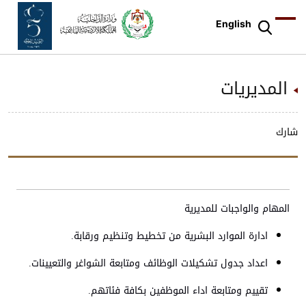
English
المديريات
شارك
المهام والواجبات للمديرية
ادارة الموارد البشرية من تخطيط وتنظيم ورقابة.
اعداد جدول تشكيلات الوظائف ومتابعة الشواغر والتعيينات.
تقييم ومتابعة اداء الموظفين بكافة فئاتهم.