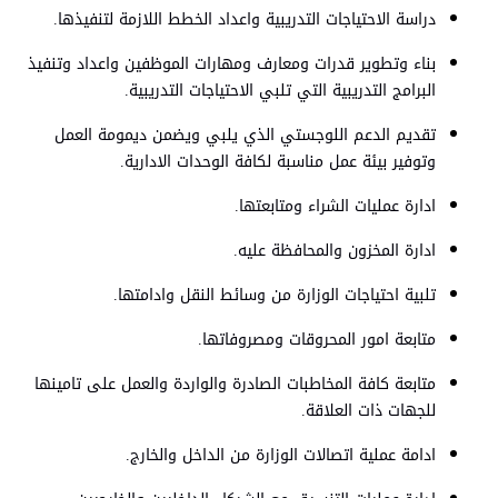
دراسة الاحتياجات التدريبية واعداد الخطط اللازمة لتنفيذها.
بناء وتطوير قدرات ومعارف ومهارات الموظفين واعداد وتنفيذ
البرامج التدريبية التي تلبي الاحتياجات التدريبية.
تقديم الدعم اللوجستي الذي يلبي ويضمن ديمومة العمل
وتوفير بيئة عمل مناسبة لكافة الوحدات الادارية.
ادارة عمليات الشراء ومتابعتها.
ادارة المخزون والمحافظة عليه.
تلبية احتياجات الوزارة من وسائط النقل وادامتها.
متابعة امور المحروقات ومصروفاتها.
متابعة كافة المخاطبات الصادرة والواردة والعمل على تامينها
للجهات ذات العلاقة.
ادامة عملية اتصالات الوزارة من الداخل والخارج.