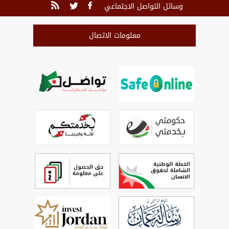
وسائل التواصل الاجتماعي
معلومات الاتصال